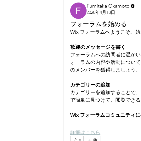
Fumitaka Okamoto
2020年4月18日
フォーラムを始める
Wix フォーラムへようこそ。
歓迎のメッセージを書く
フォーラムへの訪問者に温かい
ォーラムの内容や活動について
のメンバーを獲得しましょう。
カテゴリーの追加
カテゴリーを追加することで、
で簡単に見つけて、閲覧できる
Wix フォーラムコミュニティ
詳細はこちら
0