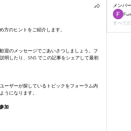
メンバ
Fum
すべての
始め方のヒントをご紹介します。
歓迎のメッセージでごあいさつしましょう。フ
説明したり、SNS でこの記事をシェアして最初
ユーザーが探しているトピックをフォーラム内
ようになります。
に参加