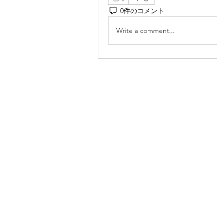
0件のコメント
Write a comment...