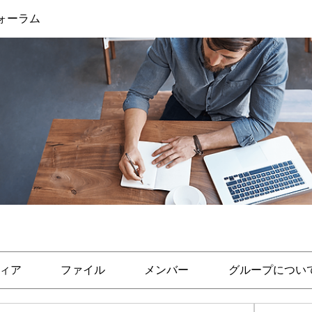
ォーラム
ィア
ファイル
メンバー
グループについ