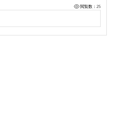
閲覧数：25