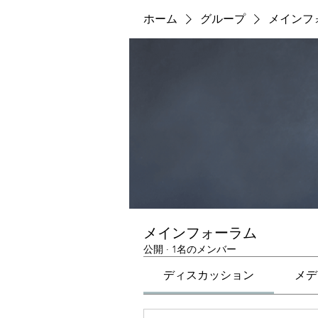
ホーム
グループ
メインフ
メインフォーラム
公開
·
1名のメンバー
ディスカッション
メデ